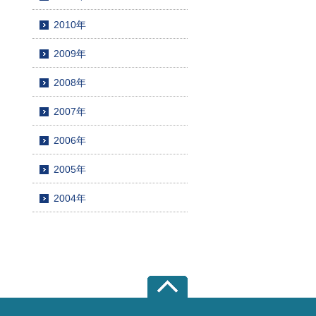
2010年
2009年
2008年
2007年
2006年
2005年
2004年