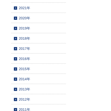
2021年
2020年
2019年
2018年
2017年
2016年
2015年
2014年
2013年
2012年
2011年