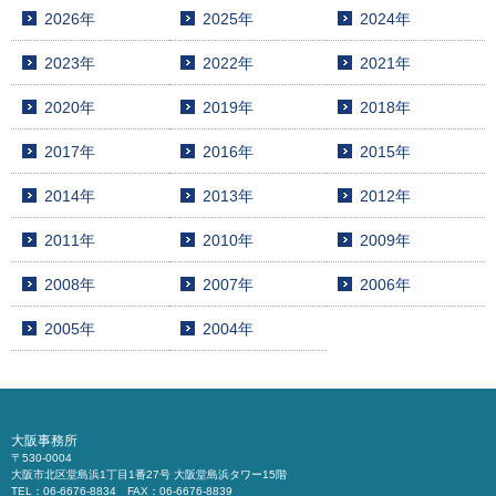
2026年
2025年
2024年
2023年
2022年
2021年
2020年
2019年
2018年
2017年
2016年
2015年
2014年
2013年
2012年
2011年
2010年
2009年
2008年
2007年
2006年
2005年
2004年
大阪事務所
〒530-0004
大阪市北区堂島浜1丁目1番27号 大阪堂島浜タワー15階
TEL：06-6676-8834 FAX：06-6676-8839