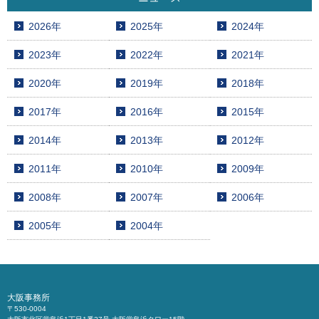
2026年
2025年
2024年
2023年
2022年
2021年
2020年
2019年
2018年
2017年
2016年
2015年
2014年
2013年
2012年
2011年
2010年
2009年
2008年
2007年
2006年
2005年
2004年
大阪事務所
〒530-0004