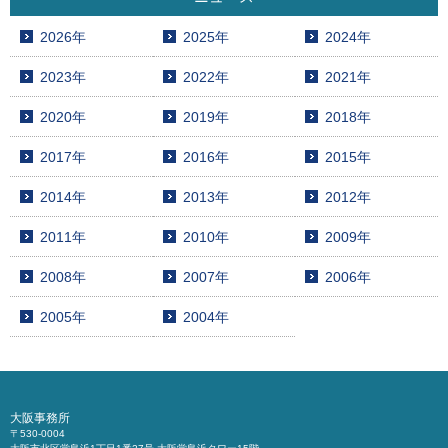
2026年
2025年
2024年
2023年
2022年
2021年
2020年
2019年
2018年
2017年
2016年
2015年
2014年
2013年
2012年
2011年
2010年
2009年
2008年
2007年
2006年
2005年
2004年
大阪事務所
〒530-0004