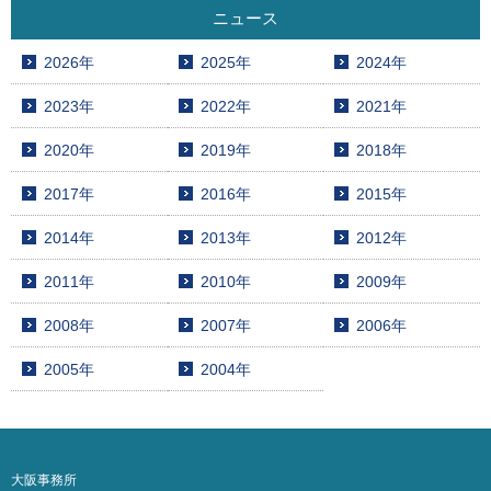
ニュース
2026年
2025年
2024年
2023年
2022年
2021年
2020年
2019年
2018年
2017年
2016年
2015年
2014年
2013年
2012年
2011年
2010年
2009年
2008年
2007年
2006年
2005年
2004年
大阪事務所