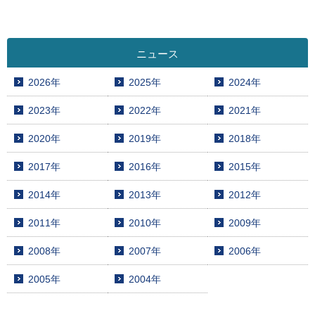
ニュース
2026年
2025年
2024年
2023年
2022年
2021年
2020年
2019年
2018年
2017年
2016年
2015年
2014年
2013年
2012年
2011年
2010年
2009年
2008年
2007年
2006年
2005年
2004年