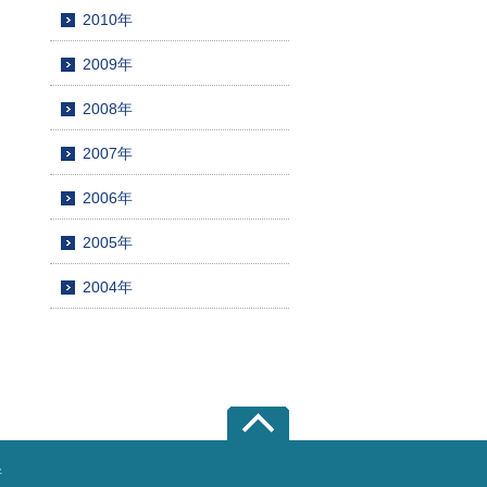
2010年
2009年
2008年
2007年
2006年
2005年
2004年
所