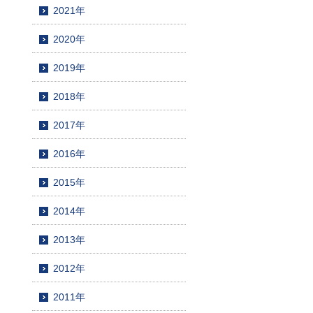
2021年
2020年
2019年
2018年
2017年
2016年
2015年
2014年
2013年
2012年
2011年