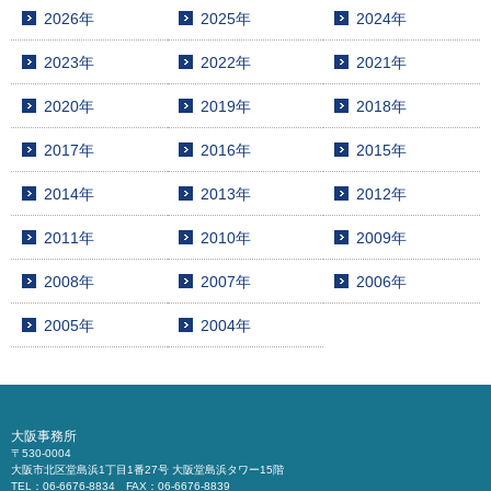
2026年
2025年
2024年
2023年
2022年
2021年
2020年
2019年
2018年
2017年
2016年
2015年
2014年
2013年
2012年
2011年
2010年
2009年
2008年
2007年
2006年
2005年
2004年
大阪事務所
〒530-0004
大阪市北区堂島浜1丁目1番27号 大阪堂島浜タワー15階
TEL：06-6676-8834 FAX：06-6676-8839