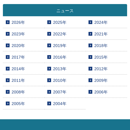
ニュース
2026年
2025年
2024年
2023年
2022年
2021年
2020年
2019年
2018年
2017年
2016年
2015年
2014年
2013年
2012年
2011年
2010年
2009年
2008年
2007年
2006年
2005年
2004年