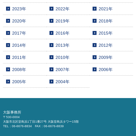
2023年
2022年
2021年
2020年
2019年
2018年
2017年
2016年
2015年
2014年
2013年
2012年
2011年
2010年
2009年
2008年
2007年
2006年
2005年
2004年
大阪事務所
〒530-0004
大阪市北区堂島浜1丁目1番27号 大阪堂島浜タワー15階
TEL：06-6676-8834 FAX：06-6676-8839