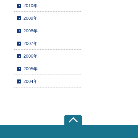
2010年
2009年
2008年
2007年
2006年
2005年
2004年
所