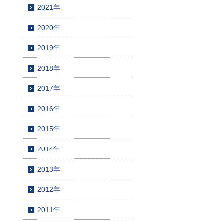
2021年
2020年
2019年
2018年
2017年
2016年
2015年
2014年
2013年
2012年
2011年