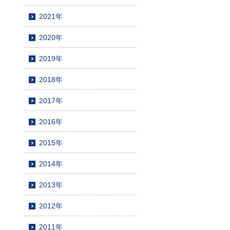
2021年
2020年
2019年
2018年
2017年
2016年
2015年
2014年
2013年
2012年
2011年