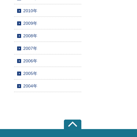
2010年
2009年
2008年
2007年
2006年
2005年
2004年