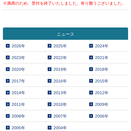
※満席のため、受付を終了いたしました。有り難うございました。
ニュース
2026年
2025年
2024年
2023年
2022年
2021年
2020年
2019年
2018年
2017年
2016年
2015年
2014年
2013年
2012年
2011年
2010年
2009年
2008年
2007年
2006年
2005年
2004年