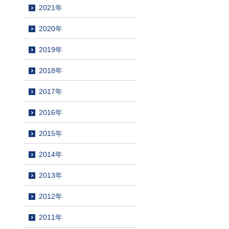
2021年
2020年
2019年
2018年
2017年
2016年
2015年
2014年
2013年
2012年
2011年