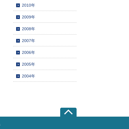
2010年
2009年
2008年
2007年
2006年
2005年
2004年
所