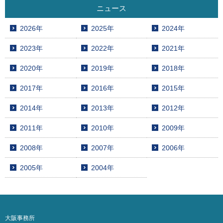
ニュース
2026年
2025年
2024年
2023年
2022年
2021年
2020年
2019年
2018年
2017年
2016年
2015年
2014年
2013年
2012年
2011年
2010年
2009年
2008年
2007年
2006年
2005年
2004年
大阪事務所