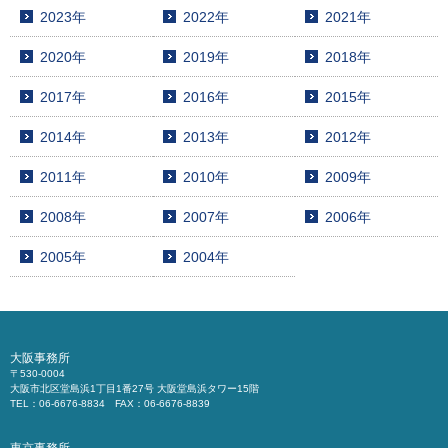
2023年
2022年
2021年
2020年
2019年
2018年
2017年
2016年
2015年
2014年
2013年
2012年
2011年
2010年
2009年
2008年
2007年
2006年
2005年
2004年
大阪事務所
〒530-0004
大阪市北区堂島浜1丁目1番27号 大阪堂島浜タワー15階
TEL：06-6676-8834 FAX：06-6676-8839