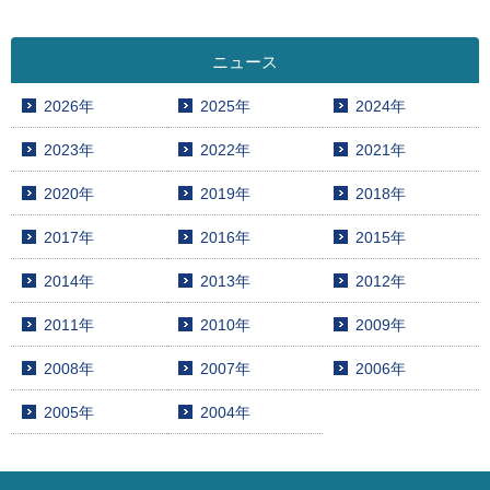
ニュース
2026年
2025年
2024年
2023年
2022年
2021年
2020年
2019年
2018年
2017年
2016年
2015年
2014年
2013年
2012年
2011年
2010年
2009年
2008年
2007年
2006年
2005年
2004年