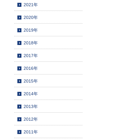
2021年
2020年
2019年
2018年
2017年
2016年
2015年
2014年
2013年
2012年
2011年