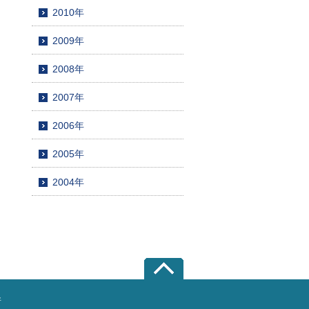
2010年
2009年
2008年
2007年
2006年
2005年
2004年
所