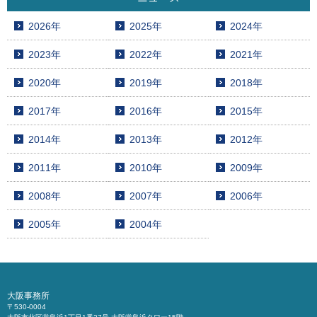
2026年
2025年
2024年
2023年
2022年
2021年
2020年
2019年
2018年
2017年
2016年
2015年
2014年
2013年
2012年
2011年
2010年
2009年
2008年
2007年
2006年
2005年
2004年
大阪事務所
〒530-0004