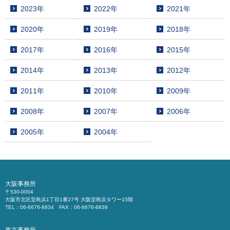
2023年
2022年
2021年
2020年
2019年
2018年
2017年
2016年
2015年
2014年
2013年
2012年
2011年
2010年
2009年
2008年
2007年
2006年
2005年
2004年
大阪事務所
〒530-0004
大阪市北区堂島浜1丁目1番27号 大阪堂島浜タワー15階
TEL：06-6676-8834 FAX：06-6676-8839