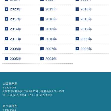
2020年
2019年
2018年
2017年
2016年
2015年
2014年
2013年
2012年
2011年
2010年
2009年
2008年
2007年
2006年
2005年
2004年
大阪事務所
〒530-0004
大阪市北区堂島浜1丁目1番27号 大阪堂島浜タワー15階
TEL：06-6676-8834 FAX：06-6676-8839
東京事務所
〒100-0011