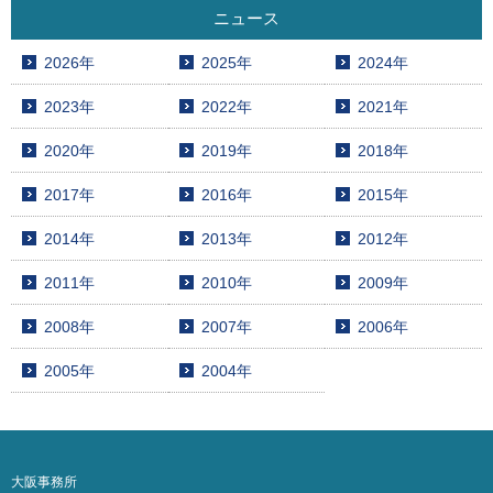
ニュース
2026年
2025年
2024年
2023年
2022年
2021年
2020年
2019年
2018年
2017年
2016年
2015年
2014年
2013年
2012年
2011年
2010年
2009年
2008年
2007年
2006年
2005年
2004年
大阪事務所