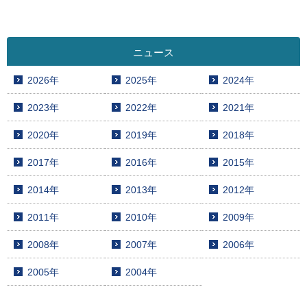
ニュース
2026年
2025年
2024年
2023年
2022年
2021年
2020年
2019年
2018年
2017年
2016年
2015年
2014年
2013年
2012年
2011年
2010年
2009年
2008年
2007年
2006年
2005年
2004年