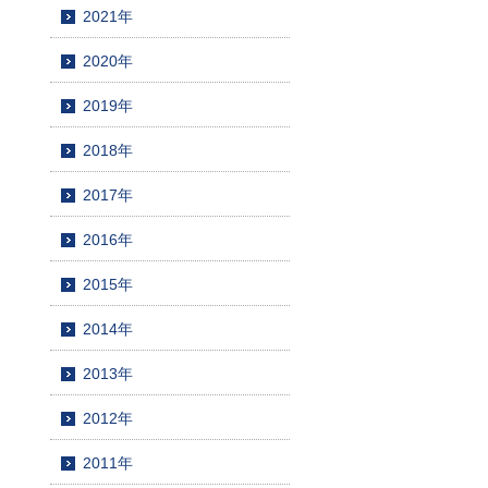
2021年
2020年
2019年
2018年
2017年
2016年
2015年
2014年
2013年
2012年
2011年