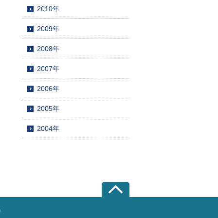
2010年
2009年
2008年
2007年
2006年
2005年
2004年
所