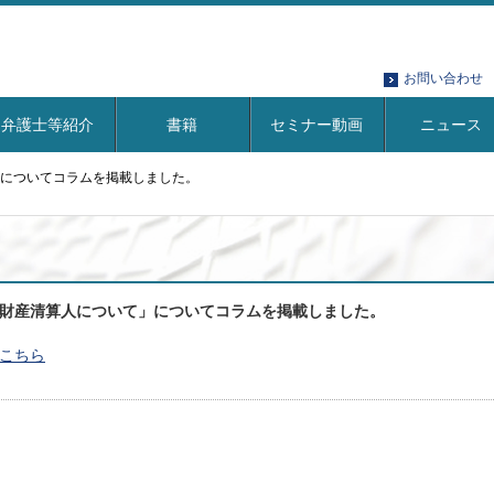
お問い合わせ
弁護士等紹介
書籍
セミナー動画
ニュース
についてコラムを掲載しました。
財産清算人について」についてコラムを掲載しました。
こちら