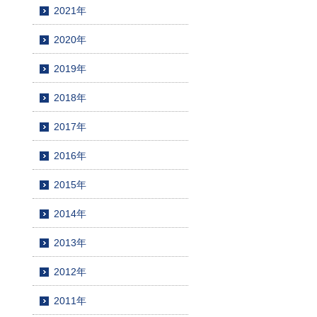
2021年
2020年
2019年
2018年
2017年
2016年
2015年
2014年
2013年
2012年
2011年