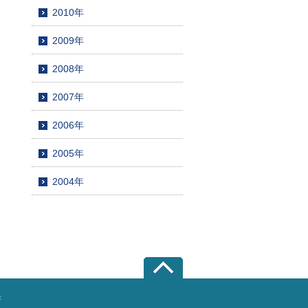
2010年
2009年
2008年
2007年
2006年
2005年
2004年
所