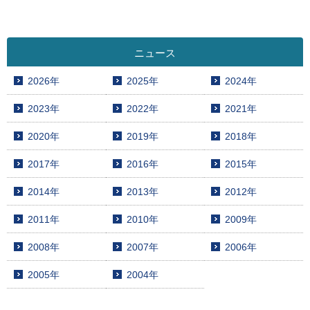
ニュース
2026年
2025年
2024年
2023年
2022年
2021年
2020年
2019年
2018年
2017年
2016年
2015年
2014年
2013年
2012年
2011年
2010年
2009年
2008年
2007年
2006年
2005年
2004年