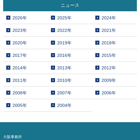
ニュース
2026年
2025年
2024年
2023年
2022年
2021年
2020年
2019年
2018年
2017年
2016年
2015年
2014年
2013年
2012年
2011年
2010年
2009年
2008年
2007年
2006年
2005年
2004年
大阪事務所