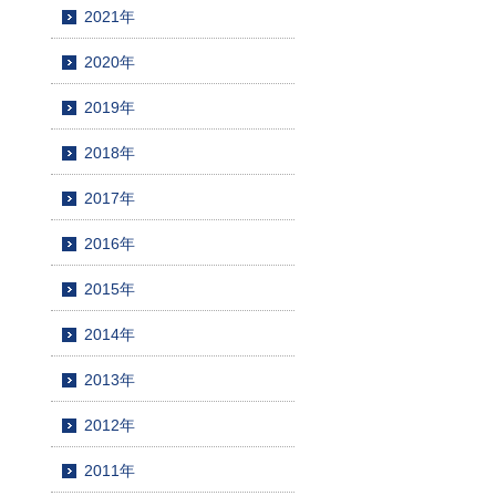
2021年
2020年
2019年
2018年
2017年
2016年
2015年
2014年
2013年
2012年
2011年