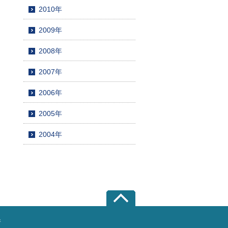
2010年
2009年
2008年
2007年
2006年
2005年
2004年
所