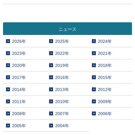
ニュース
2026年
2025年
2024年
2023年
2022年
2021年
2020年
2019年
2018年
2017年
2016年
2015年
2014年
2013年
2012年
2011年
2010年
2009年
2008年
2007年
2006年
2005年
2004年