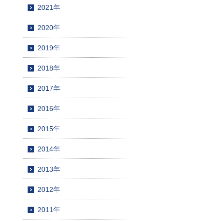
2021年
2020年
2019年
2018年
2017年
2016年
2015年
2014年
2013年
2012年
2011年