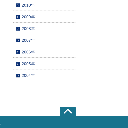
2010年
2009年
2008年
2007年
2006年
2005年
2004年
所