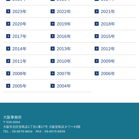
2023年
2022年
2021年
2020年
2019年
2018年
2017年
2016年
2015年
2014年
2013年
2012年
2011年
2010年
2009年
2008年
2007年
2006年
2005年
2004年
大阪事務所
〒530-0004
大阪市北区堂島浜1丁目1番27号 大阪堂島浜タワー15階
TEL：06-6676-8834 FAX：06-6676-8839