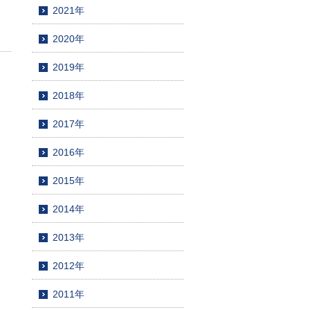
2021年
2020年
2019年
2018年
2017年
2016年
2015年
2014年
2013年
2012年
2011年