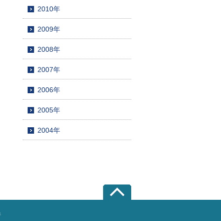
2010年
2009年
2008年
2007年
2006年
2005年
2004年
所