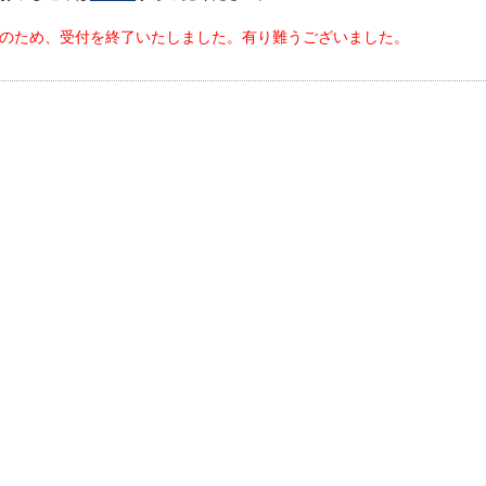
のため、受付を終了いたしました。有り難うございました。