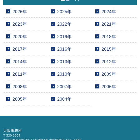
2026年
2025年
2024年
2023年
2022年
2021年
2020年
2019年
2018年
2017年
2016年
2015年
2014年
2013年
2012年
2011年
2010年
2009年
2008年
2007年
2006年
2005年
2004年
大阪事務所
〒530-0004