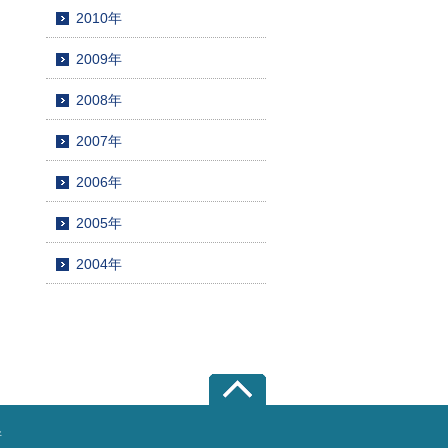
2010年
2009年
2008年
2007年
2006年
2005年
2004年
所