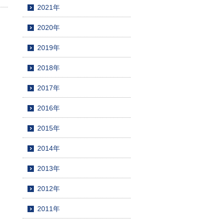
2021年
2020年
2019年
2018年
2017年
2016年
2015年
2014年
2013年
2012年
2011年