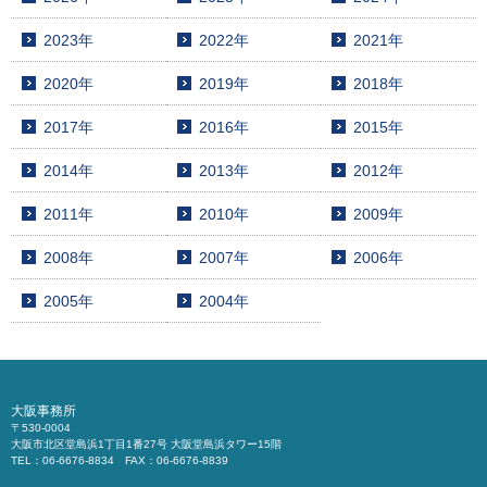
2023年
2022年
2021年
2020年
2019年
2018年
2017年
2016年
2015年
2014年
2013年
2012年
2011年
2010年
2009年
2008年
2007年
2006年
2005年
2004年
大阪事務所
〒530-0004
大阪市北区堂島浜1丁目1番27号 大阪堂島浜タワー15階
TEL：06-6676-8834 FAX：06-6676-8839