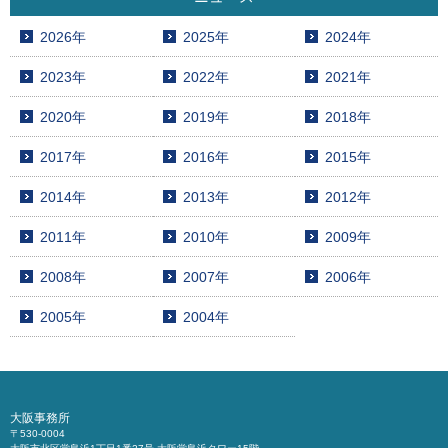
2026年
2025年
2024年
2023年
2022年
2021年
2020年
2019年
2018年
2017年
2016年
2015年
2014年
2013年
2012年
2011年
2010年
2009年
2008年
2007年
2006年
2005年
2004年
大阪事務所
〒530-0004