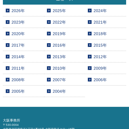
2026年
2025年
2024年
2023年
2022年
2021年
2020年
2019年
2018年
2017年
2016年
2015年
2014年
2013年
2012年
2011年
2010年
2009年
2008年
2007年
2006年
2005年
2004年
大阪事務所
〒530-0004