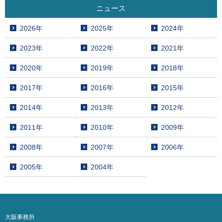
ニュース
2026年
2025年
2024年
2023年
2022年
2021年
2020年
2019年
2018年
2017年
2016年
2015年
2014年
2013年
2012年
2011年
2010年
2009年
2008年
2007年
2006年
2005年
2004年
大阪事務所