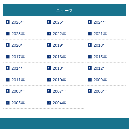
ニュース
2026年
2025年
2024年
2023年
2022年
2021年
2020年
2019年
2018年
2017年
2016年
2015年
2014年
2013年
2012年
2011年
2010年
2009年
2008年
2007年
2006年
2005年
2004年