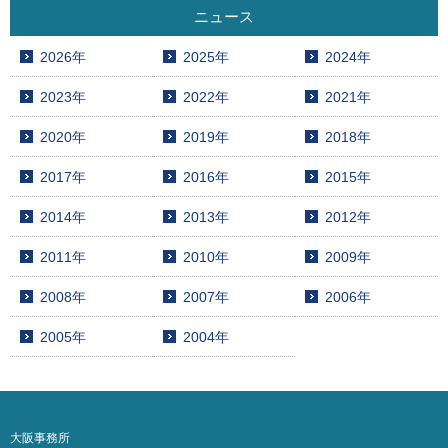
ニュース
2026年
2025年
2024年
2023年
2022年
2021年
2020年
2019年
2018年
2017年
2016年
2015年
2014年
2013年
2012年
2011年
2010年
2009年
2008年
2007年
2006年
2005年
2004年
大阪事務所