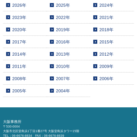
2026年
2025年
2024年
2023年
2022年
2021年
2020年
2019年
2018年
2017年
2016年
2015年
2014年
2013年
2012年
2011年
2010年
2009年
2008年
2007年
2006年
2005年
2004年
大阪事務所
〒530-0004
大阪市北区堂島浜1丁目1番27号 大阪堂島浜タワー15階
TEL：06-6676-8834 FAX：06-6676-8839