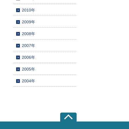
2010年
2009年
2008年
2007年
2006年
2005年
2004年