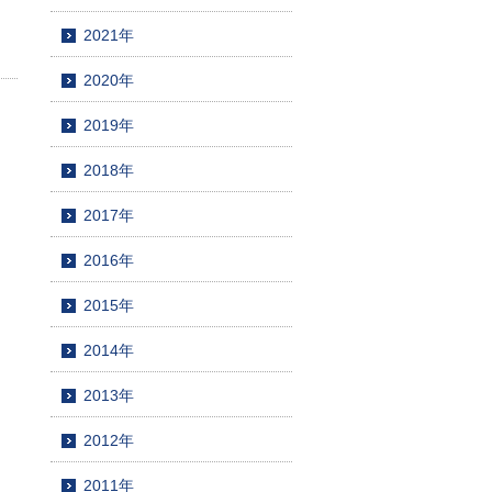
2021年
2020年
2019年
2018年
2017年
2016年
2015年
2014年
2013年
2012年
2011年