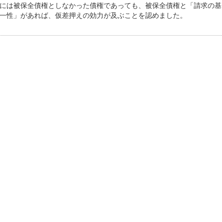
には被保全債権としなかった債権であっても、被保全債権と「請求の基
一性」があれば、仮差押えの効力が及ぶことを認めました。