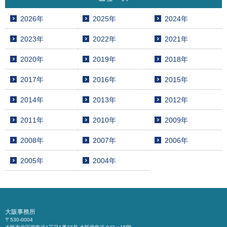
2026年
2025年
2024年
2023年
2022年
2021年
2020年
2019年
2018年
2017年
2016年
2015年
2014年
2013年
2012年
2011年
2010年
2009年
2008年
2007年
2006年
2005年
2004年
大阪事務所
〒530-0004