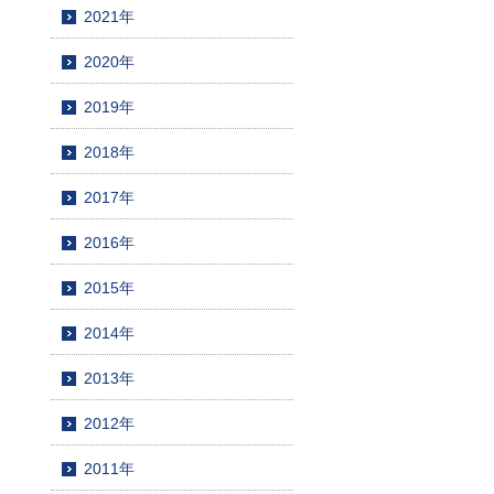
2021年
2020年
2019年
2018年
2017年
2016年
2015年
2014年
2013年
2012年
2011年