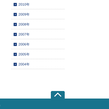
2010年
2009年
2008年
2007年
2006年
2005年
2004年
所