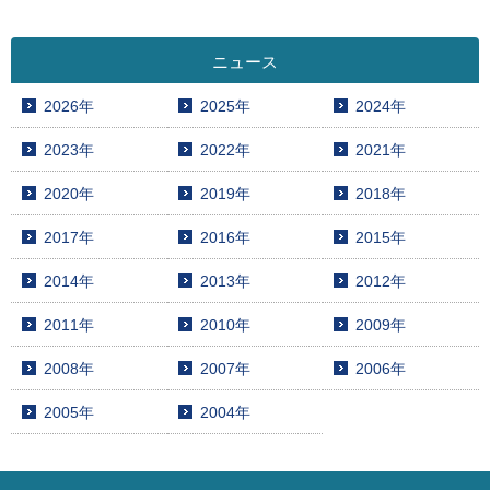
ニュース
2026年
2025年
2024年
2023年
2022年
2021年
2020年
2019年
2018年
2017年
2016年
2015年
2014年
2013年
2012年
2011年
2010年
2009年
2008年
2007年
2006年
2005年
2004年