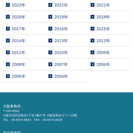
2023年
2022年
2021年
2020年
2019年
2018年
2017年
2016年
2015年
2014年
2013年
2012年
2011年
2010年
2009年
2008年
2007年
2006年
2005年
2004年
大阪事務所
〒530-0004
大阪市北区堂島浜1丁目1番27号 大阪堂島浜タワー15階
TEL：06-6676-8834 FAX：06-6676-8839