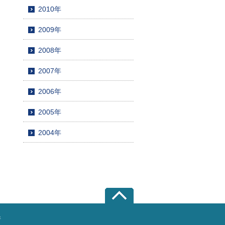
2010年
2009年
2008年
2007年
2006年
2005年
2004年
所