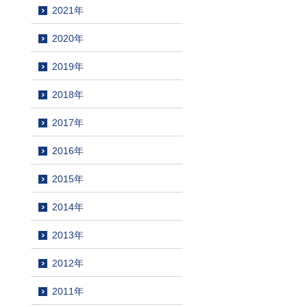
2021年
2020年
2019年
2018年
2017年
2016年
2015年
2014年
2013年
2012年
2011年