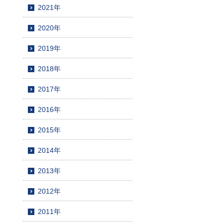
2021年
2020年
2019年
2018年
2017年
2016年
2015年
2014年
2013年
2012年
2011年