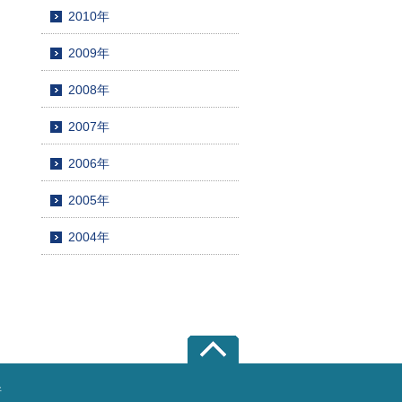
2010年
2009年
2008年
2007年
2006年
2005年
2004年
所