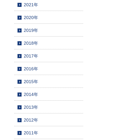
2021年
2020年
2019年
2018年
2017年
2016年
2015年
2014年
2013年
2012年
2011年