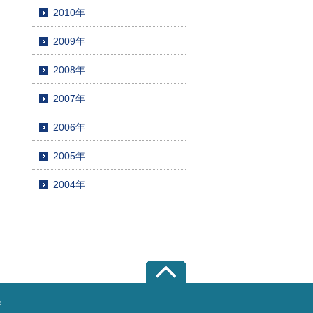
2010年
2009年
2008年
2007年
2006年
2005年
2004年
所