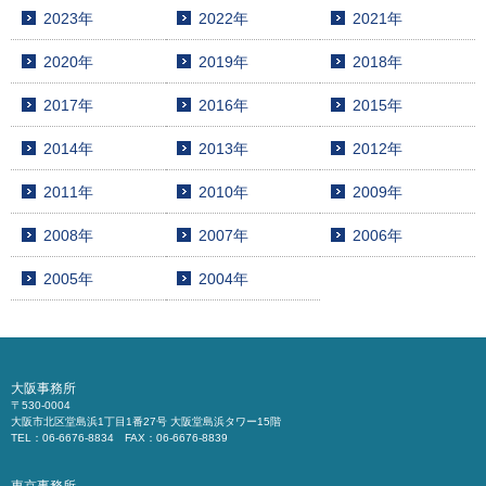
2023年
2022年
2021年
2020年
2019年
2018年
2017年
2016年
2015年
2014年
2013年
2012年
2011年
2010年
2009年
2008年
2007年
2006年
2005年
2004年
大阪事務所
〒530-0004
大阪市北区堂島浜1丁目1番27号 大阪堂島浜タワー15階
TEL：06-6676-8834 FAX：06-6676-8839